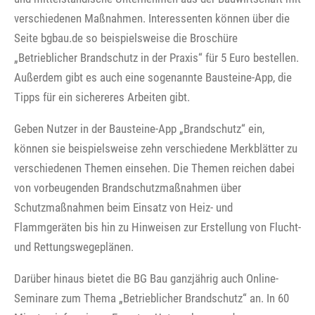
verschiedenen Maßnahmen. Interessenten können über die
Seite bgbau.de so beispielsweise die Broschüre
„Betrieblicher Brandschutz in der Praxis“ für 5 Euro bestellen.
Außerdem gibt es auch eine sogenannte Bausteine-App, die
Tipps für ein sichereres Arbeiten gibt.
Geben Nutzer in der Bausteine-App „Brandschutz“ ein,
können sie beispielsweise zehn verschiedene Merkblätter zu
verschiedenen Themen einsehen. Die Themen reichen dabei
von vorbeugenden Brandschutzmaßnahmen über
Schutzmaßnahmen beim Einsatz von Heiz- und
Flammgeräten bis hin zu Hinweisen zur Erstellung von Flucht-
und Rettungswegeplänen.
Darüber hinaus bietet die BG Bau ganzjährig auch Online-
Seminare zum Thema „Betrieblicher Brandschutz“ an. In 60