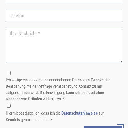
Ich willige ein, dass meine angegebenen Daten zum Zwecke der
Bearbeitung meiner Anfrage verarbeitet und Kontakt zu mir
aufgenommen wird. Die Einwilligung kann ich jederzeit ohne
Angaben von Gründen widerrufen. *
Hiermit bestätige ich, dass ich die
Datenschutzhinweise
zur
Kenntnis genommen habe. *