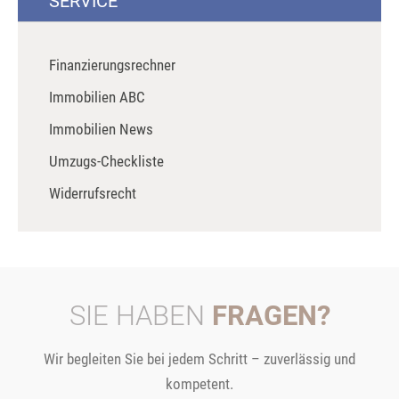
SERVICE
Finanzierungsrechner
Immobilien ABC
Immobilien News
Umzugs-Checkliste
Widerrufsrecht
SIE HABEN
FRAGEN?
Wir begleiten Sie bei jedem Schritt – zuverlässig und
kompetent.