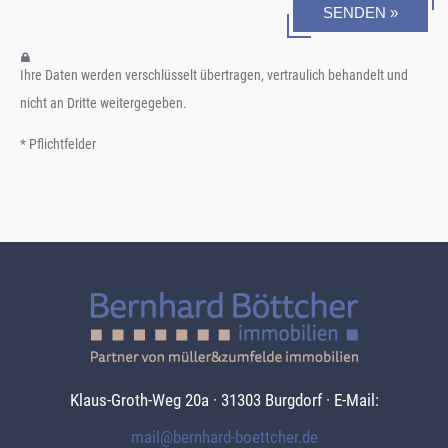
SENDEN »
Ihre Daten werden verschlüsselt übertragen, vertraulich behandelt und
nicht an Dritte weitergegeben.
* Pflichtfelder
Klaus-Groth-Weg 20a · 31303 Burgdorf · E-Mail:
mail@bernhard-boettcher.de