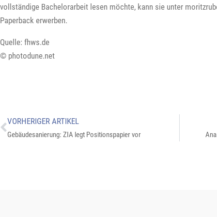
vollständige Bachelorarbeit lesen möchte, kann sie unter moritzrub
Paperback erwerben.
Quelle: fhws.de
© photodune.net
VORHERIGER ARTIKEL
Gebäudesanierung: ZIA legt Positionspapier vor
Ana