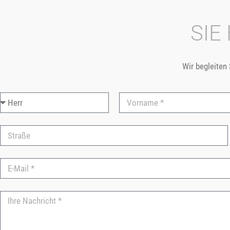
SIE
Wir begleiten