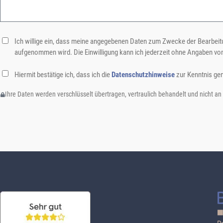
Ich willige ein, dass meine angegebenen Daten zum Zwecke der Bearbeitu
aufgenommen wird. Die Einwilligung kann ich jederzeit ohne Angaben vo
Hiermit bestätige ich, dass ich die
Datenschutzhinweise
zur Kenntnis ge
Ihre Daten werden verschlüsselt übertragen, vertraulich behandelt und nicht an