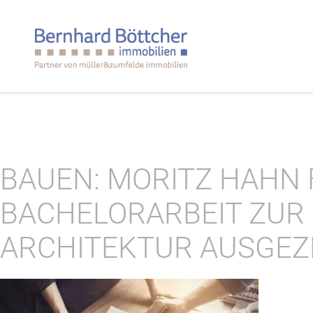
BAUEN: MORITZ HAHN
BACHELORARBEIT ZUR 
ARCHITEKTUR AUSGEZ