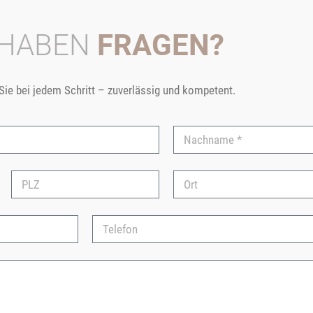
 HABEN
FRAGEN?
 Sie bei jedem Schritt – zuverlässig und kompetent.