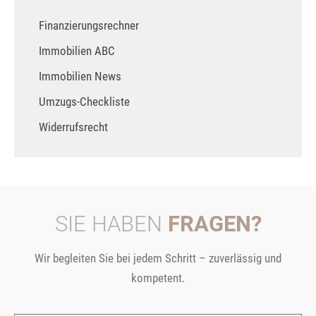
Finanzierungsrechner
Immobilien ABC
Immobilien News
Umzugs-Checkliste
Widerrufsrecht
SIE HABEN
FRAGEN?
Wir begleiten Sie bei jedem Schritt – zuverlässig und
kompetent.