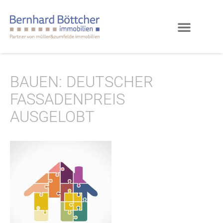
BAUEN: DEUTSCHER
FASSADENPREIS
AUSGELOBT