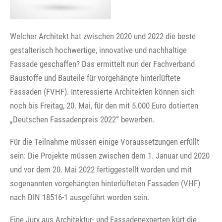
Welcher Architekt hat zwischen 2020 und 2022 die beste
gestalterisch hochwertige, innovative und nachhaltige
Fassade geschaffen? Das ermittelt nun der Fachverband
Baustoffe und Bauteile für vorgehängte hinterlüftete
Fassaden (FVHF). Interessierte Architekten können sich
noch bis Freitag, 20. Mai, für den mit 5.000 Euro dotierten
„Deutschen Fassadenpreis 2022“ bewerben.
Für die Teilnahme müssen einige Voraussetzungen erfüllt
sein: Die Projekte müssen zwischen dem 1. Januar und 2020
und vor dem 20. Mai 2022 fertiggestellt worden und mit
sogenannten vorgehängten hinterlüfteten Fassaden (VHF)
nach DIN 18516-1 ausgeführt worden sein.
Eine Jury aus Architektur- und Fassadenexperten kürt die