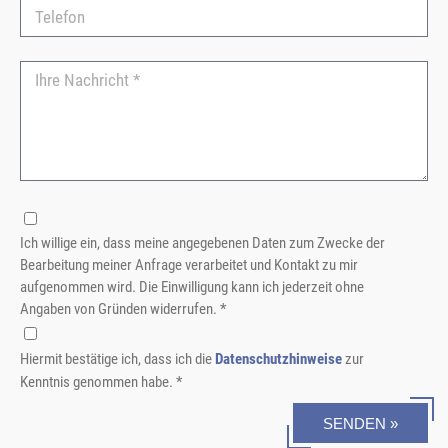
Ich willige ein, dass meine angegebenen Daten zum Zwecke der
Bearbeitung meiner Anfrage verarbeitet und Kontakt zu mir
aufgenommen wird. Die Einwilligung kann ich jederzeit ohne
Angaben von Gründen widerrufen. *
Hiermit bestätige ich, dass ich die
Datenschutzhinweise
zur
Kenntnis genommen habe. *
SENDEN »