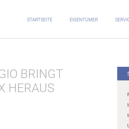
STARTSEITE
EIGENTÜMER
SERVI
GIO BRINGT
EX HERAUS