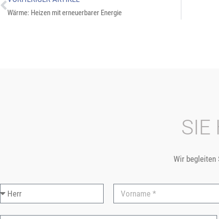
Wärme: Heizen mit erneuerbarer Energie
SIE
Wir begleiten