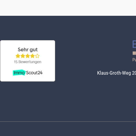
Klaus-Groth-Weg 20