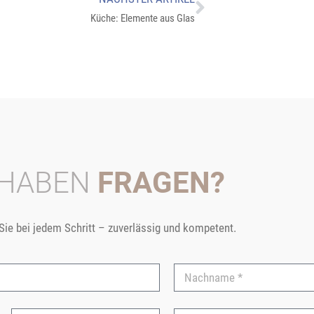
Küche: Elemente aus Glas
 HABEN
FRAGEN?
 Sie bei jedem Schritt – zuverlässig und kompetent.