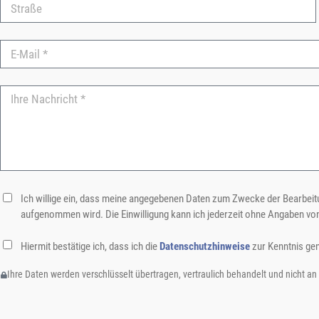
Ich willige ein, dass meine angegebenen Daten zum Zwecke der Bearbeitu
aufgenommen wird. Die Einwilligung kann ich jederzeit ohne Angaben vo
Hiermit bestätige ich, dass ich die
Datenschutzhinweise
zur Kenntnis ge
Ihre Daten werden verschlüsselt übertragen, vertraulich behandelt und nicht an